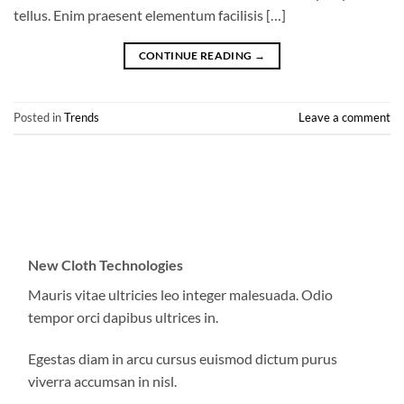
tellus. Enim praesent elementum facilisis […]
CONTINUE READING
→
Posted in
Trends
Leave a comment
New Cloth Technologies
Mauris vitae ultricies leo integer malesuada. Odio
tempor orci dapibus ultrices in.
Egestas diam in arcu cursus euismod dictum purus
viverra accumsan in nisl.