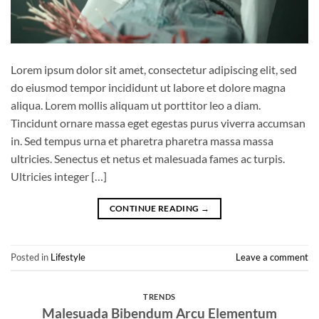
Lorem ipsum dolor sit amet, consectetur adipiscing elit, sed
do eiusmod tempor incididunt ut labore et dolore magna
aliqua. Lorem mollis aliquam ut porttitor leo a diam.
Tincidunt ornare massa eget egestas purus viverra accumsan
in. Sed tempus urna et pharetra pharetra massa massa
ultricies. Senectus et netus et malesuada fames ac turpis.
Ultricies integer […]
CONTINUE READING
→
Posted in
Lifestyle
Leave a comment
TRENDS
Malesuada Bibendum Arcu Elementum