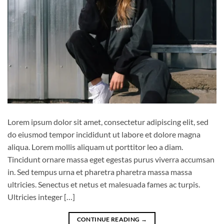
Lorem ipsum dolor sit amet, consectetur adipiscing elit, sed
do eiusmod tempor incididunt ut labore et dolore magna
aliqua. Lorem mollis aliquam ut porttitor leo a diam.
Tincidunt ornare massa eget egestas purus viverra accumsan
in. Sed tempus urna et pharetra pharetra massa massa
ultricies. Senectus et netus et malesuada fames ac turpis.
Ultricies integer […]
CONTINUE READING
→