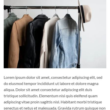
Lorem ipsum dolor sit amet, consectetur adipiscing elit, sed
do eiusmod tempor incididunt ut labore et dolore magna
aliqua. Dolor sit amet consectetur adipiscing elit duis
tristique sollicitudin. Elementum nisi quis eleifend quam
adipiscing vitae proin sagittis nisl. Habitant morbi tristique
senectus et netus et malesuada. Gravida rutrum quisque non