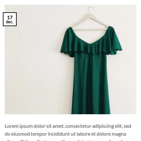
17
dec.
Lorem ipsum dolor sit amet, consectetur adipiscing elit, sed
do eiusmod tempor incididunt ut labore et dolore magna