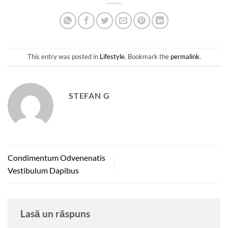
This entry was posted in
Lifestyle
. Bookmark the
permalink
.
STEFAN G
Condimentum Odvenenatis
Vestibulum Dapibus
Lasă un răspuns