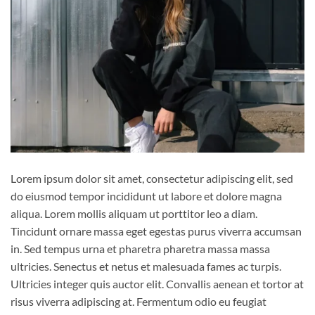
Lorem ipsum dolor sit amet, consectetur adipiscing elit, sed
do eiusmod tempor incididunt ut labore et dolore magna
aliqua. Lorem mollis aliquam ut porttitor leo a diam.
Tincidunt ornare massa eget egestas purus viverra accumsan
in. Sed tempus urna et pharetra pharetra massa massa
ultricies. Senectus et netus et malesuada fames ac turpis.
Ultricies integer quis auctor elit. Convallis aenean et tortor at
risus viverra adipiscing at. Fermentum odio eu feugiat