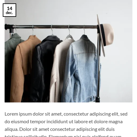
14
dec.
Lorem ipsum dolor sit amet, consectetur adipiscing elit, sed
do eiusmod tempor incididunt ut labore et dolore magna
aliqua. Dolor sit amet consectetur adipiscing elit duis
tristique sollicitudin. Elementum nisi quis eleifend quam