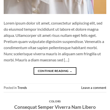
Lorem ipsum dolor sit amet, consectetur adipiscing elit, sed
do eiusmod tempor incididunt ut labore et dolore magna
aliqua. Ullamcorper sit amet risus nullam eget felis eget.
Pretium quam vulputate dignissim suspendisse. Venenatis a
condimentum vitae sapien pellentesque habitant morbi.
Nunc scelerisque viverra mauris in aliquam sem fringilla ut
morbi. Mauris a diam maecenas sed […]
CONTINUE READING
→
Posted in
Trends
Leave a comment
COLORS
Consequat Semper Viverra Nam Libero