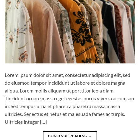
Lorem ipsum dolor sit amet, consectetur adipiscing elit, sed
do eiusmod tempor incididunt ut labore et dolore magna
aliqua. Lorem mollis aliquam ut porttitor leo a diam.
Tincidunt ornare massa eget egestas purus viverra accumsan
in. Sed tempus urna et pharetra pharetra massa massa
ultricies. Senectus et netus et malesuada fames ac turpis.
Ultricies integer […]
CONTINUE READING
→