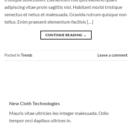
adipiscing vitae proin sagittis nisl. Habitant morbi tristique
senectus et netus et malesuada. Gravida rutrum quisque non
tellus. Enim praesent elementum facilisis […]
CONTINUE READING
→
Posted in
Trends
Leave a comment
New Cloth Technologies
Mauris vitae ultricies leo integer malesuada. Odio
tempor orci dapibus ultrices in.