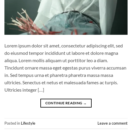
Lorem ipsum dolor sit amet, consectetur adipiscing elit, sed
do eiusmod tempor incididunt ut labore et dolore magna
aliqua. Lorem mollis aliquam ut porttitor leo a diam.
Tincidunt ornare massa eget egestas purus viverra accumsan
in. Sed tempus urna et pharetra pharetra massa massa
ultricies. Senectus et netus et malesuada fames ac turpis.
Ultricies integer […]
CONTINUE READING
→
Posted in
Lifestyle
Leave a comment