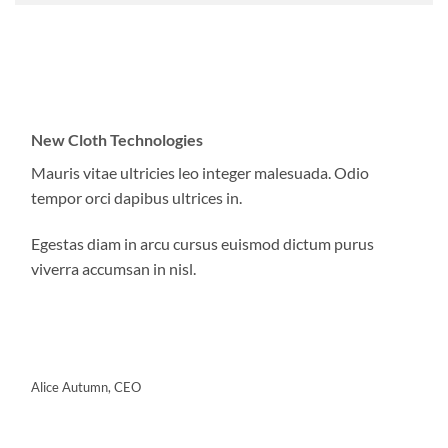
New Cloth Technologies
Mauris vitae ultricies leo integer malesuada. Odio
tempor orci dapibus ultrices in.
Egestas diam in arcu cursus euismod dictum purus
viverra accumsan in nisl.
Alice Autumn, CEO