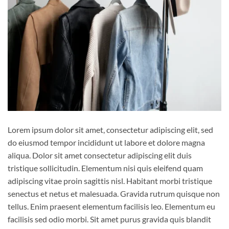
Lorem ipsum dolor sit amet, consectetur adipiscing elit, sed
do eiusmod tempor incididunt ut labore et dolore magna
aliqua. Dolor sit amet consectetur adipiscing elit duis
tristique sollicitudin. Elementum nisi quis eleifend quam
adipiscing vitae proin sagittis nisl. Habitant morbi tristique
senectus et netus et malesuada. Gravida rutrum quisque non
tellus. Enim praesent elementum facilisis leo. Elementum eu
facilisis sed odio morbi. Sit amet purus gravida quis blandit