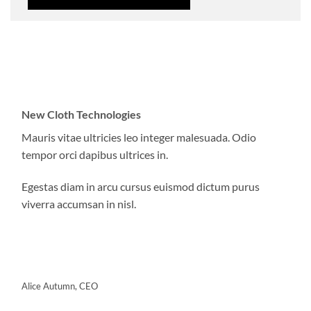
New Cloth Technologies
Mauris vitae ultricies leo integer malesuada. Odio
tempor orci dapibus ultrices in.
Egestas diam in arcu cursus euismod dictum purus
viverra accumsan in nisl.
Alice Autumn, CEO