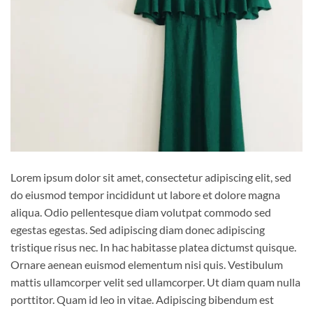
Lorem ipsum dolor sit amet, consectetur adipiscing elit, sed
do eiusmod tempor incididunt ut labore et dolore magna
aliqua. Odio pellentesque diam volutpat commodo sed
egestas egestas. Sed adipiscing diam donec adipiscing
tristique risus nec. In hac habitasse platea dictumst quisque.
Ornare aenean euismod elementum nisi quis. Vestibulum
mattis ullamcorper velit sed ullamcorper. Ut diam quam nulla
porttitor. Quam id leo in vitae. Adipiscing bibendum est