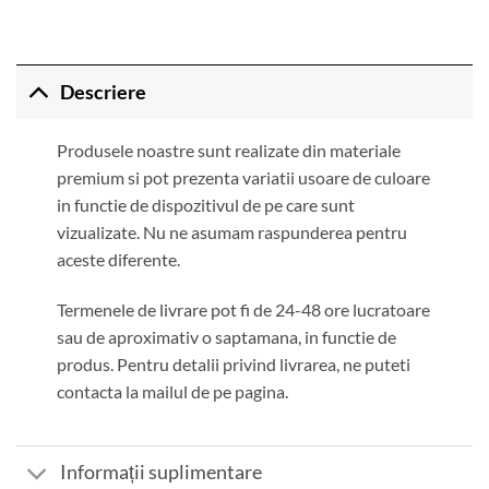
Descriere
Produsele noastre sunt realizate din materiale
premium si pot prezenta variatii usoare de culoare
in functie de dispozitivul de pe care sunt
vizualizate. Nu ne asumam raspunderea pentru
aceste diferente.
Termenele de livrare pot fi de 24-48 ore lucratoare
sau de aproximativ o saptamana, in functie de
produs. Pentru detalii privind livrarea, ne puteti
contacta la mailul de pe pagina.
Informații suplimentare