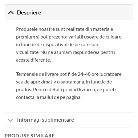
Descriere
Produsele noastre sunt realizate din materiale
premium si pot prezenta variatii usoare de culoare
in functie de dispozitivul de pe care sunt
vizualizate. Nu ne asumam raspunderea pentru
aceste diferente.
Termenele de livrare pot fi de 24-48 ore lucratoare
sau de aproximativ o saptamana, in functie de
produs. Pentru detalii privind livrarea, ne puteti
contacta la mailul de pe pagina.
Informații suplimentare
PRODUSE SIMILARE