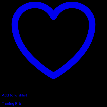
Add to wishlist
Trening Brb