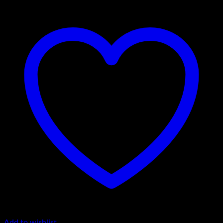
Add to wishlist