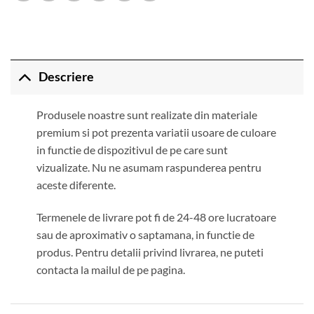
Descriere
Produsele noastre sunt realizate din materiale
premium si pot prezenta variatii usoare de culoare
in functie de dispozitivul de pe care sunt
vizualizate. Nu ne asumam raspunderea pentru
aceste diferente.
Termenele de livrare pot fi de 24-48 ore lucratoare
sau de aproximativ o saptamana, in functie de
produs. Pentru detalii privind livrarea, ne puteti
contacta la mailul de pe pagina.