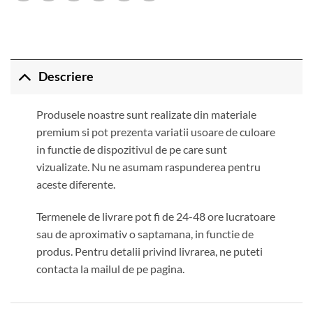
Descriere
Produsele noastre sunt realizate din materiale
premium si pot prezenta variatii usoare de culoare
in functie de dispozitivul de pe care sunt
vizualizate. Nu ne asumam raspunderea pentru
aceste diferente.
Termenele de livrare pot fi de 24-48 ore lucratoare
sau de aproximativ o saptamana, in functie de
produs. Pentru detalii privind livrarea, ne puteti
contacta la mailul de pe pagina.