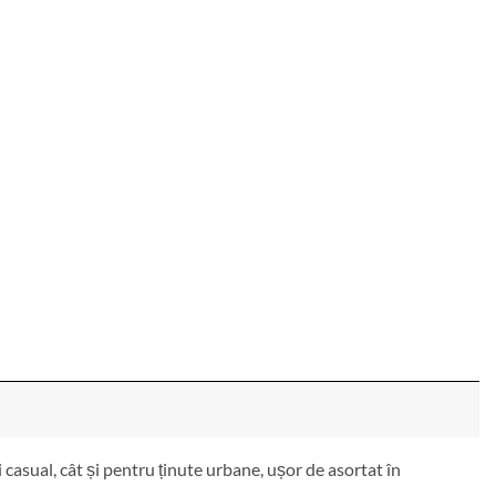
i casual, cât și pentru ținute urbane, ușor de asortat în