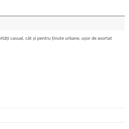
vități casual, cât și pentru ținute urbane, ușor de asortat