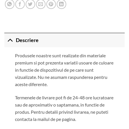
Descriere
Produsele noastre sunt realizate din materiale
premium si pot prezenta variatii usoare de culoare
in functie de dispozitivul de pe care sunt
vizualizate. Nu ne asumam raspunderea pentru
aceste diferente.
Termenele de livrare pot fi de 24-48 ore lucratoare
sau de aproximativ o saptamana, in functie de
produs. Pentru detalii privind livrarea, ne puteti
contacta la mailul de pe pagina.