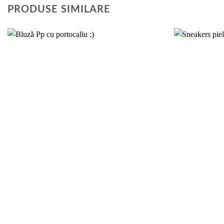
PRODUSE SIMILARE
Add to
wishlist