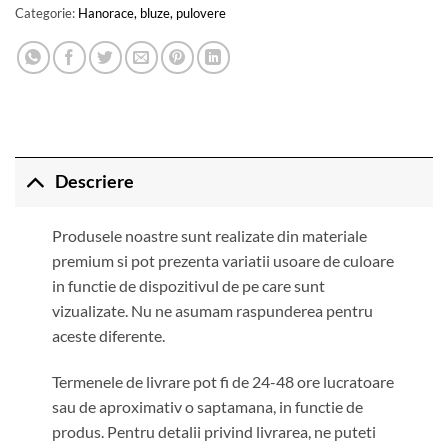
Categorie:
Hanorace, bluze, pulovere
Descriere
Produsele noastre sunt realizate din materiale
premium si pot prezenta variatii usoare de culoare
in functie de dispozitivul de pe care sunt
vizualizate. Nu ne asumam raspunderea pentru
aceste diferente.
Termenele de livrare pot fi de 24-48 ore lucratoare
sau de aproximativ o saptamana, in functie de
produs. Pentru detalii privind livrarea, ne puteti