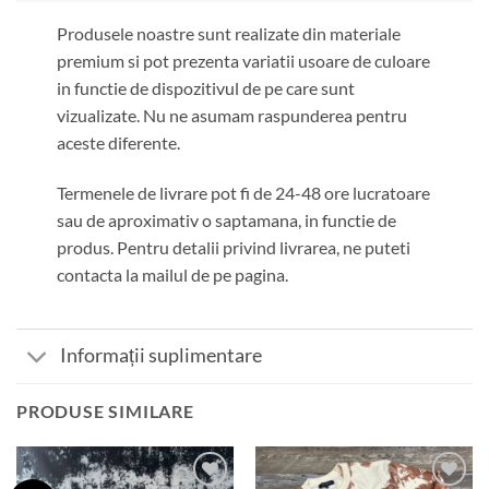
Produsele noastre sunt realizate din materiale
premium si pot prezenta variatii usoare de culoare
in functie de dispozitivul de pe care sunt
vizualizate. Nu ne asumam raspunderea pentru
aceste diferente.
Termenele de livrare pot fi de 24-48 ore lucratoare
sau de aproximativ o saptamana, in functie de
produs. Pentru detalii privind livrarea, ne puteti
contacta la mailul de pe pagina.
Informații suplimentare
PRODUSE SIMILARE