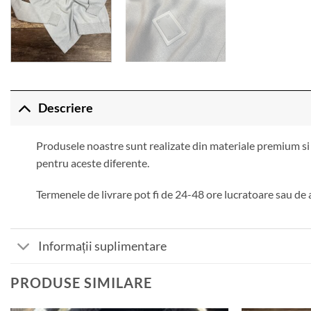
Descriere
Produsele noastre sunt realizate din materiale premium si 
pentru aceste diferente.
Termenele de livrare pot fi de 24-48 ore lucratoare sau de 
Informații suplimentare
PRODUSE SIMILARE