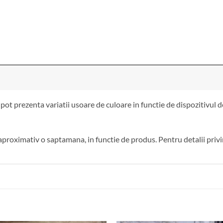
pot prezenta variatii usoare de culoare in functie de dispozitivul
aproximativ o saptamana, in functie de produs. Pentru detalii privin