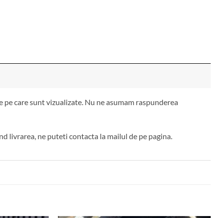
 de pe care sunt vizualizate. Nu ne asumam raspunderea
d livrarea, ne puteti contacta la mailul de pe pagina.