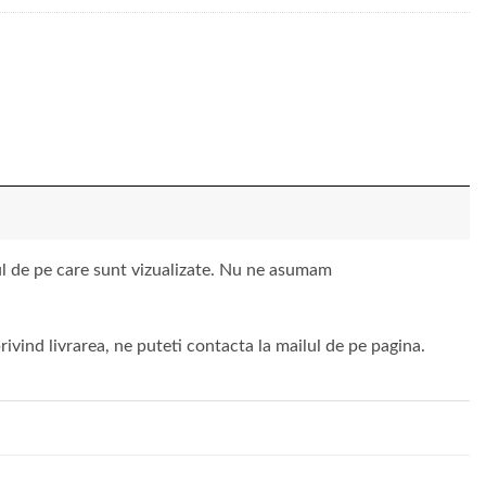
vul de pe care sunt vizualizate. Nu ne asumam
ivind livrarea, ne puteti contacta la mailul de pe pagina.