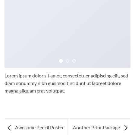
Lorem ipsum dolor sit amet, consectetuer adipiscing elit, sed
diam nonummy nibh euismod tincidunt ut laoreet dolore
magna aliquam erat volutpat.
Awesome Pencil Poster
Another Print Package