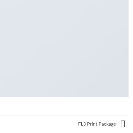
FL3 Print Package