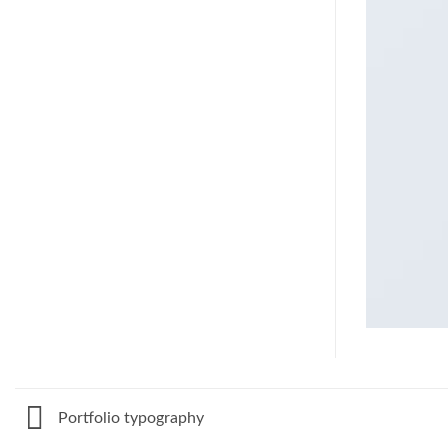
Portfolio typography