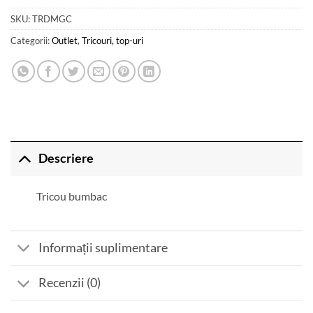
SKU:
TRDMGC
Categorii:
Outlet
,
Tricouri, top-uri
Descriere
Tricou bumbac
Informații suplimentare
Recenzii (0)