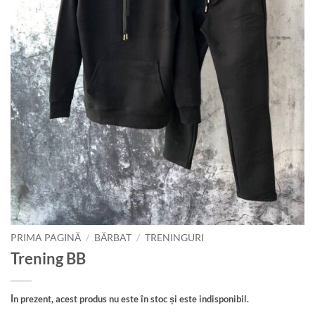
PRIMA PAGINĂ
/
BĂRBAT
/
TRENINGURI
Trening BB
În prezent, acest produs nu este în stoc și este indisponibil.