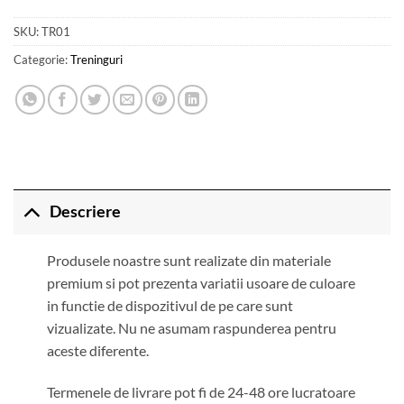
SKU:
TR01
Categorie:
Treninguri
Descriere
Produsele noastre sunt realizate din materiale
premium si pot prezenta variatii usoare de culoare
in functie de dispozitivul de pe care sunt
vizualizate. Nu ne asumam raspunderea pentru
aceste diferente.
Termenele de livrare pot fi de 24-48 ore lucratoare