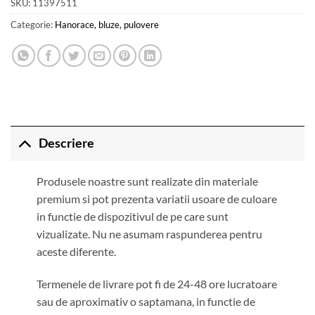
SKU:
11397511
Categorie:
Hanorace, bluze, pulovere
Descriere
Produsele noastre sunt realizate din materiale
premium si pot prezenta variatii usoare de culoare
in functie de dispozitivul de pe care sunt
vizualizate. Nu ne asumam raspunderea pentru
aceste diferente.
Termenele de livrare pot fi de 24-48 ore lucratoare
sau de aproximativ o saptamana, in functie de