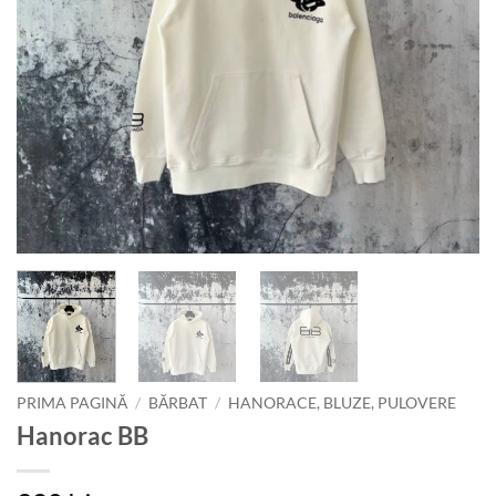
PRIMA PAGINĂ
/
BĂRBAT
/
HANORACE, BLUZE, PULOVERE
Hanorac BB