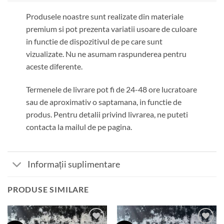
Produsele noastre sunt realizate din materiale
premium si pot prezenta variatii usoare de culoare
in functie de dispozitivul de pe care sunt
vizualizate. Nu ne asumam raspunderea pentru
aceste diferente.
Termenele de livrare pot fi de 24-48 ore lucratoare
sau de aproximativ o saptamana, in functie de
produs. Pentru detalii privind livrarea, ne puteti
contacta la mailul de pe pagina.
Informații suplimentare
PRODUSE SIMILARE