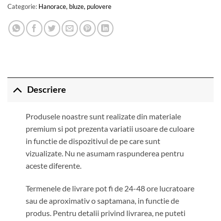
Categorie:
Hanorace, bluze, pulovere
Descriere
Produsele noastre sunt realizate din materiale
premium si pot prezenta variatii usoare de culoare
in functie de dispozitivul de pe care sunt
vizualizate. Nu ne asumam raspunderea pentru
aceste diferente.
Termenele de livrare pot fi de 24-48 ore lucratoare
sau de aproximativ o saptamana, in functie de
produs. Pentru detalii privind livrarea, ne puteti