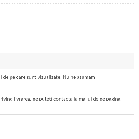
vul de pe care sunt vizualizate. Nu ne asumam
ivind livrarea, ne puteti contacta la mailul de pe pagina.