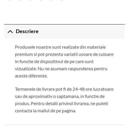
Descriere
Produsele noastre sunt realizate din materiale
premium si pot prezenta variatii usoare de culoare
in functie de dispozitivul de pe care sunt
vizualizate. Nu ne asumam raspunderea pentru
aceste diferente.
Termenele de livrare pot fi de 24-48 ore lucratoare
sau de aproximativ o saptamana, in functie de
produs. Pentru detalii privind livrarea, ne puteti
contacta la mailul de pe pagina.