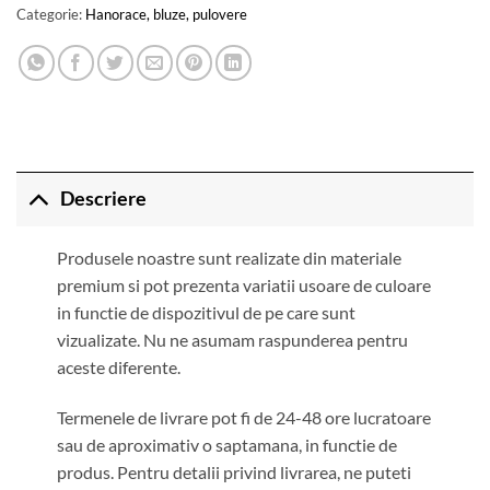
Categorie:
Hanorace, bluze, pulovere
Descriere
Produsele noastre sunt realizate din materiale
premium si pot prezenta variatii usoare de culoare
in functie de dispozitivul de pe care sunt
vizualizate. Nu ne asumam raspunderea pentru
aceste diferente.
Termenele de livrare pot fi de 24-48 ore lucratoare
sau de aproximativ o saptamana, in functie de
produs. Pentru detalii privind livrarea, ne puteti