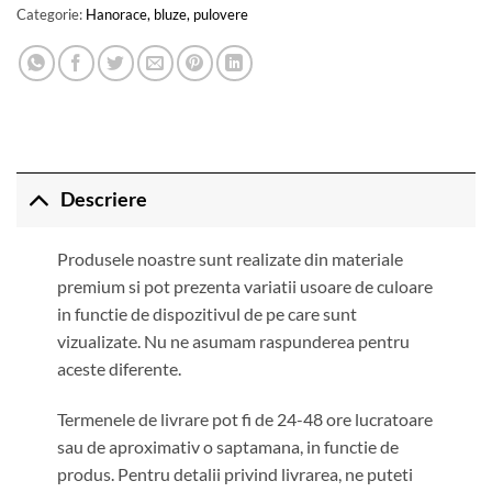
Categorie:
Hanorace, bluze, pulovere
Descriere
Produsele noastre sunt realizate din materiale
premium si pot prezenta variatii usoare de culoare
in functie de dispozitivul de pe care sunt
vizualizate. Nu ne asumam raspunderea pentru
aceste diferente.
Termenele de livrare pot fi de 24-48 ore lucratoare
sau de aproximativ o saptamana, in functie de
produs. Pentru detalii privind livrarea, ne puteti