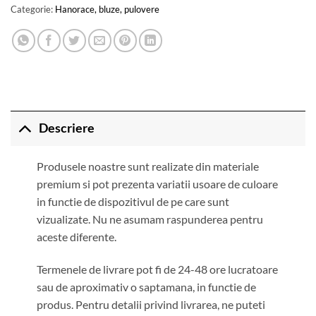
Categorie:
Hanorace, bluze, pulovere
Descriere
Produsele noastre sunt realizate din materiale
premium si pot prezenta variatii usoare de culoare
in functie de dispozitivul de pe care sunt
vizualizate. Nu ne asumam raspunderea pentru
aceste diferente.
Termenele de livrare pot fi de 24-48 ore lucratoare
sau de aproximativ o saptamana, in functie de
produs. Pentru detalii privind livrarea, ne puteti