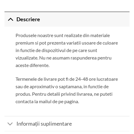
Descriere
Produsele noastre sunt realizate din materiale
premium si pot prezenta variatii usoare de culoare
in functie de dispozitivul de pe care sunt
vizualizate. Nu ne asumam raspunderea pentru
aceste diferente.
Termenele de livrare pot fi de 24-48 ore lucratoare
sau de aproximativ o saptamana, in functie de
produs. Pentru detalii privind livrarea, ne puteti
contacta la mailul de pe pagina.
Informații suplimentare