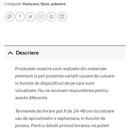
Categorie:
Hanorace, bluze, pulovere
Descriere
Produsele noastre sunt realizate din materiale
premium si pot prezenta variatii usoare de culoare
in functie de dispozitivul de pe care sunt
vizualizate. Nu ne asumam raspunderea pentru
aceste diferente.
Termenele de livrare pot fi de 24-48 ore lucratoare
sau de aproximativ o saptamana, in functie de
produs. Pentru detalii privind livrarea, ne puteti