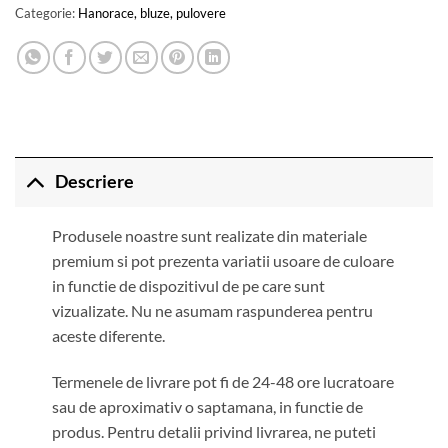
Categorie:
Hanorace, bluze, pulovere
Descriere
Produsele noastre sunt realizate din materiale
premium si pot prezenta variatii usoare de culoare
in functie de dispozitivul de pe care sunt
vizualizate. Nu ne asumam raspunderea pentru
aceste diferente.
Termenele de livrare pot fi de 24-48 ore lucratoare
sau de aproximativ o saptamana, in functie de
produs. Pentru detalii privind livrarea, ne puteti