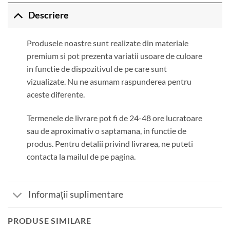
Descriere
Produsele noastre sunt realizate din materiale
premium si pot prezenta variatii usoare de culoare
in functie de dispozitivul de pe care sunt
vizualizate. Nu ne asumam raspunderea pentru
aceste diferente.
Termenele de livrare pot fi de 24-48 ore lucratoare
sau de aproximativ o saptamana, in functie de
produs. Pentru detalii privind livrarea, ne puteti
contacta la mailul de pe pagina.
Informații suplimentare
PRODUSE SIMILARE