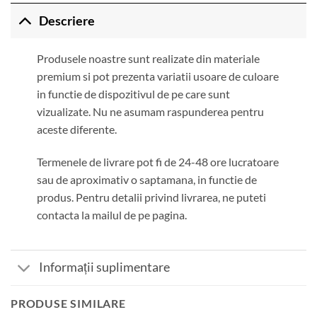
Descriere
Produsele noastre sunt realizate din materiale
premium si pot prezenta variatii usoare de culoare
in functie de dispozitivul de pe care sunt
vizualizate. Nu ne asumam raspunderea pentru
aceste diferente.
Termenele de livrare pot fi de 24-48 ore lucratoare
sau de aproximativ o saptamana, in functie de
produs. Pentru detalii privind livrarea, ne puteti
contacta la mailul de pe pagina.
Informații suplimentare
PRODUSE SIMILARE