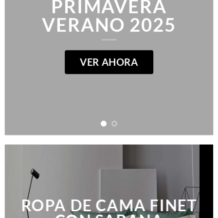
PRIMAVERA
VERANO 2025
VER AHORA
ROPA DE CAMA FINET