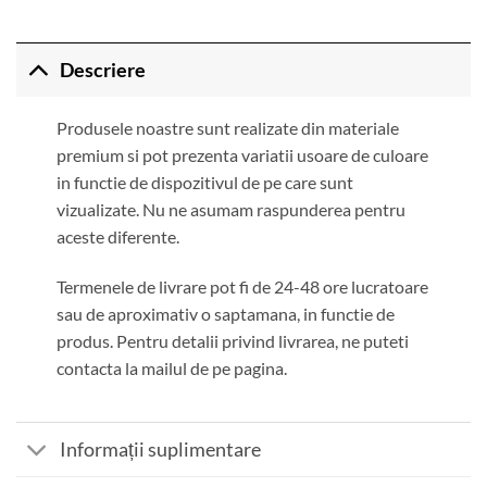
Descriere
Produsele noastre sunt realizate din materiale
premium si pot prezenta variatii usoare de culoare
in functie de dispozitivul de pe care sunt
vizualizate. Nu ne asumam raspunderea pentru
aceste diferente.
Termenele de livrare pot fi de 24-48 ore lucratoare
sau de aproximativ o saptamana, in functie de
produs. Pentru detalii privind livrarea, ne puteti
contacta la mailul de pe pagina.
Informații suplimentare