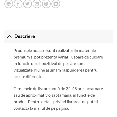
Descriere
Produsele noastre sunt realizate din materiale
premium si pot prezenta variatii usoare de culoare
in functie de dispozitivul de pe care sunt
vizualizate. Nu ne asumam raspunderea pentru
aceste diferente.
Termenele de livrare pot fi de 24-48 ore lucratoare
sau de aproximativ o saptamana, in functie de
produs. Pentru detalii privind livrarea, ne puteti
contacta la mailul de pe pagina.