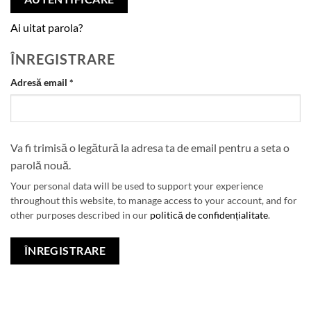
Ai uitat parola?
ÎNREGISTRARE
Obligatoriu
Adresă email
*
Va fi trimisă o legătură la adresa ta de email pentru a seta o
parolă nouă.
Your personal data will be used to support your experience
throughout this website, to manage access to your account, and for
other purposes described in our
politică de confidențialitate
.
ÎNREGISTRARE