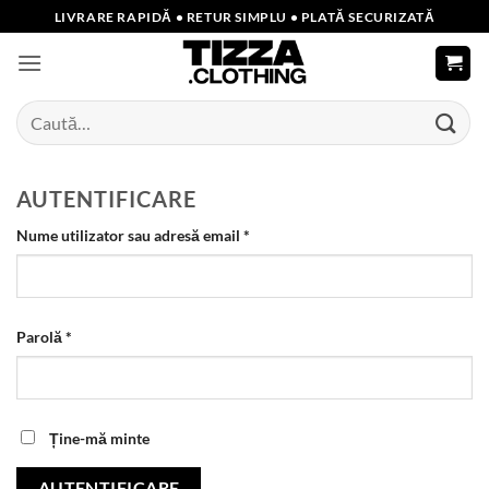
Skip
LIVRARE RAPIDĂ • RETUR SIMPLU • PLATĂ SECURIZATĂ
to
content
Caută
după:
AUTENTIFICARE
Obligatoriu
Nume utilizator sau adresă email
*
Obligatoriu
Parolă
*
Ține-mă minte
AUTENTIFICARE